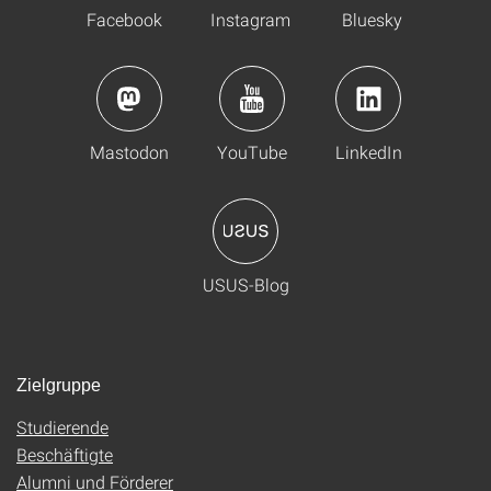
Facebook
Instagram
Bluesky
Mastodon
YouTube
LinkedIn
USUS-Blog
Zielgruppe
Studierende
Beschäftigte
Alumni und Förderer