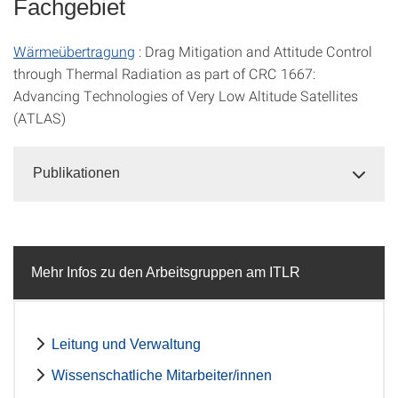
Fachgebiet
Wärmeübertragung
: Drag Mitigation and Attitude Control
through Thermal Radiation as part of CRC 1667:
Advancing Technologies of Very Low Altitude Satellites
(ATLAS)
Publikationen
Mehr Infos zu den Arbeitsgruppen am ITLR
Leitung und Verwaltung
Wissenschatliche Mitarbeiter/innen