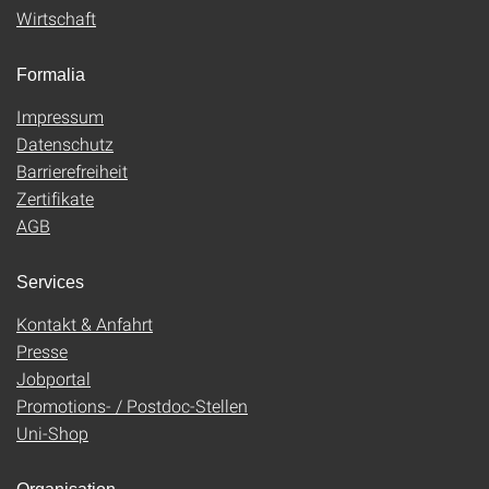
Wirtschaft
Formalia
Impressum
Datenschutz
Barrierefreiheit
Zertifikate
AGB
Services
Kontakt & Anfahrt
Presse
Jobportal
Promotions- / Postdoc-Stellen
Uni-Shop